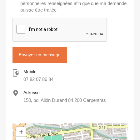
personnelles renseignées afin que que ma demande
puisse être traitée
Mobile
07 82 07 86 84
Adresse
150, bd. Albin Durand 84 200 Carpentras
+