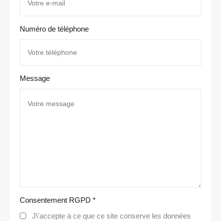
Numéro de téléphone
Message
Consentement RGPD
*
J\'accepte à ce que ce site conserve les données