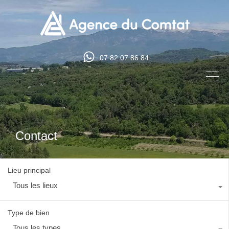
07 82 07 86 84
Contact
Lieu principal
Tous les lieux
Type de bien
Tous les types