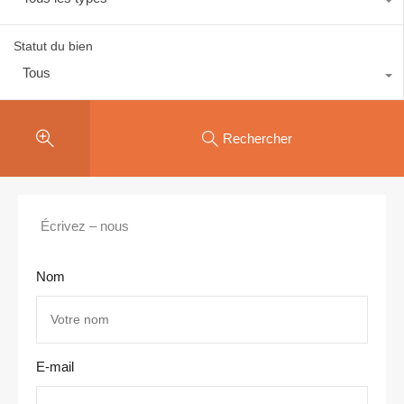
Statut du bien
Tous
Rechercher
Écrivez – nous
Nom
E-mail