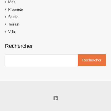
Mas
Propriété
Studio
Terrain
Villa
Rechercher
Rechercher :