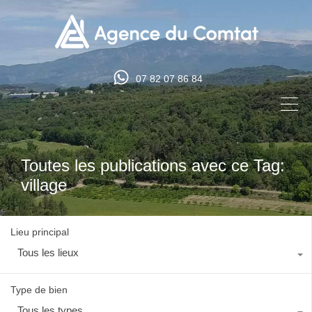
07 82 07 86 84
Toutes les publications avec ce Tag:
village
Lieu principal
Tous les lieux
Type de bien
Tous les types