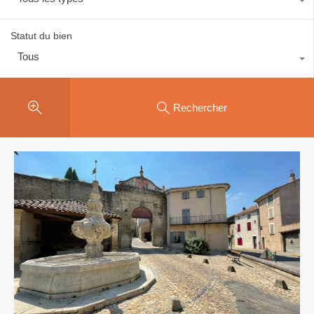
Statut du bien
Tous
Rechercher