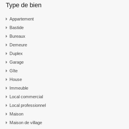
Type de bien
Appartement
Bastide
Bureaux
Demeure
Duplex
Garage
Gîte
House
Immeuble
Local commercial
Local professionnel
Maison
Maison de village