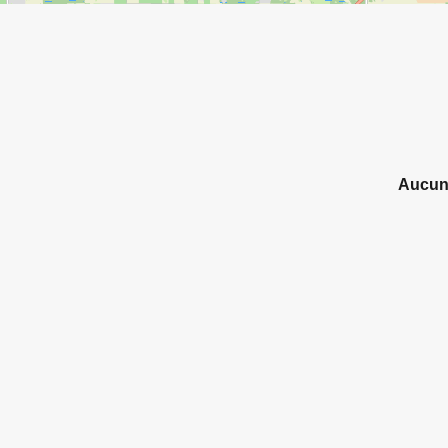
Aucun 