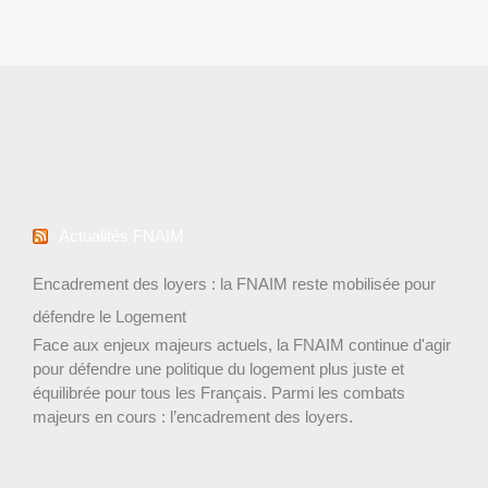
Actualités FNAIM
Encadrement des loyers : la FNAIM reste mobilisée pour
défendre le Logement
Face aux enjeux majeurs actuels, la FNAIM continue d'agir
pour défendre une politique du logement plus juste et
équilibrée pour tous les Français. Parmi les combats
majeurs en cours : l’encadrement des loyers.