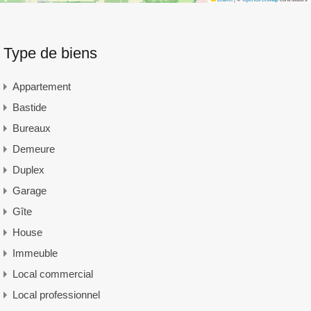
Type de biens
Appartement
Bastide
Bureaux
Demeure
Duplex
Garage
Gîte
House
Immeuble
Local commercial
Local professionnel