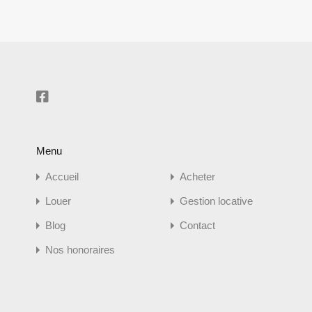
Menu
Accueil
Acheter
Louer
Gestion locative
Blog
Contact
Nos honoraires