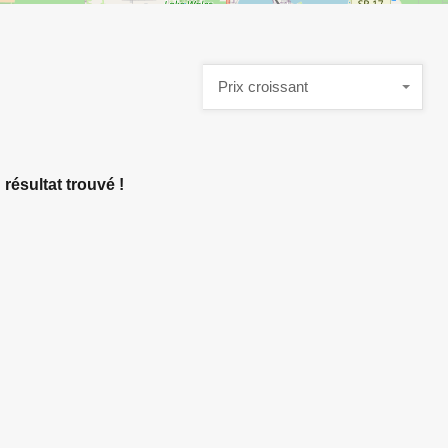
Prix croissant
résultat trouvé !