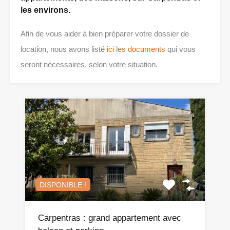
les environs.
Afin de vous aider à bien préparer votre dossier de
location, nous avons listé
ici les documents
qui vous
seront nécessaires, selon votre situation.
DISPONIBLE !
Carpentras : grand appartement avec