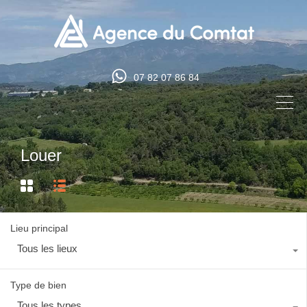
07 82 07 86 84
Louer
Lieu principal
Tous les lieux
Type de bien
Tous les types