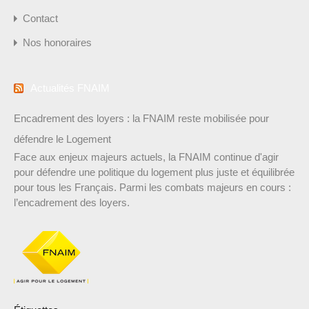
Contact
Nos honoraires
Actualités FNAIM
Encadrement des loyers : la FNAIM reste mobilisée pour
défendre le Logement
Face aux enjeux majeurs actuels, la FNAIM continue d'agir
pour défendre une politique du logement plus juste et équilibrée
pour tous les Français. Parmi les combats majeurs en cours :
l’encadrement des loyers.