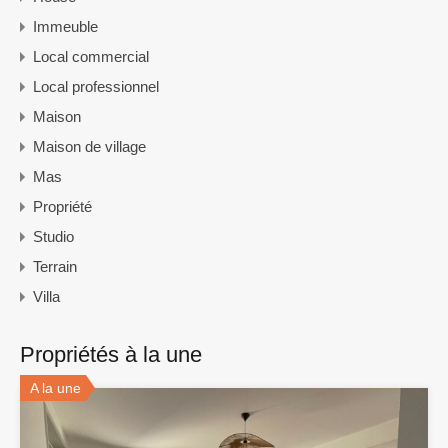
Immeuble
Local commercial
Local professionnel
Maison
Maison de village
Mas
Propriété
Studio
Terrain
Villa
Propriétés à la une
A la une