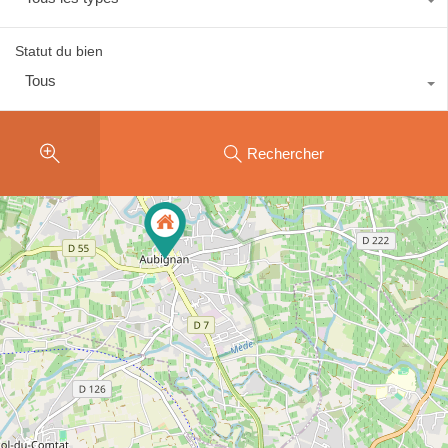
Statut du bien
Tous
Rechercher