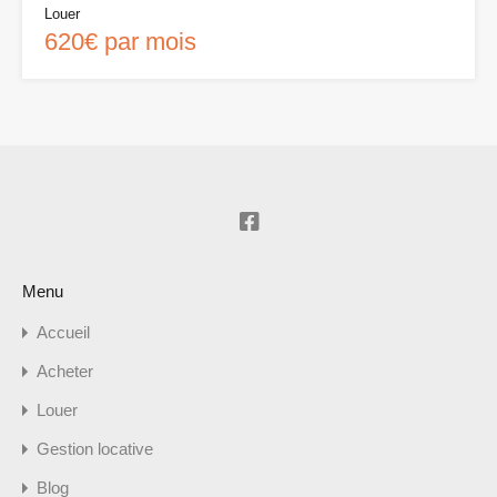
Louer
620€ par mois
Menu
Accueil
Acheter
Louer
Gestion locative
Blog