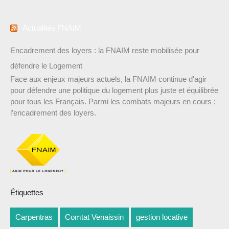
Actualités FNAIM
Encadrement des loyers : la FNAIM reste mobilisée pour
défendre le Logement
Face aux enjeux majeurs actuels, la FNAIM continue d'agir
pour défendre une politique du logement plus juste et équilibrée
pour tous les Français. Parmi les combats majeurs en cours :
l’encadrement des loyers.
Étiquettes
Carpentras
Comtat Venaissin
gestion locative