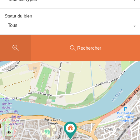
Statut du bien
Tous
Rechercher