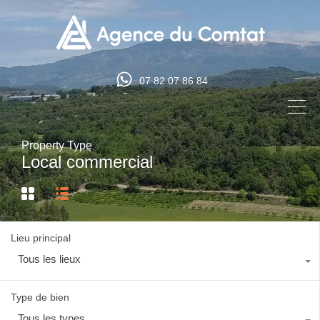
07 82 07 86 84
Property Type
Local commercial
Lieu principal
Tous les lieux
Type de bien
Tous les types