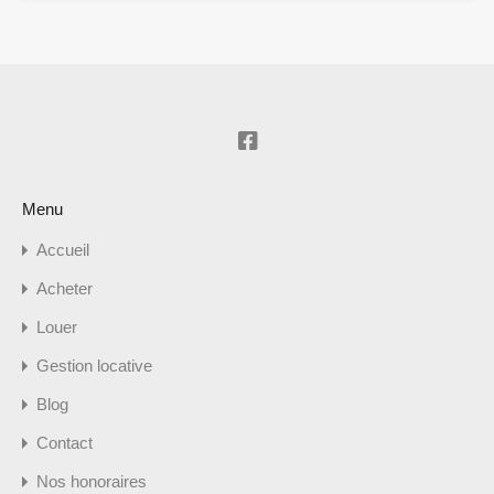
Menu
Accueil
Acheter
Louer
Gestion locative
Blog
Contact
Nos honoraires