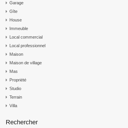
Garage
Gîte
House
Immeuble
Local commercial
Local professionnel
Maison
Maison de village
Mas
Propriété
Studio
Terrain
Villa
Rechercher