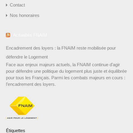
Contact
Nos honoraires
Actualités FNAIM
Encadrement des loyers : la FNAIM reste mobilisée pour
défendre le Logement
Face aux enjeux majeurs actuels, la FNAIM continue d'agir
pour défendre une politique du logement plus juste et équilibrée
pour tous les Français. Parmi les combats majeurs en cours :
l’encadrement des loyers.
Étiquettes