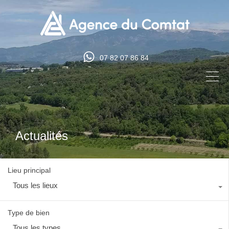
07 82 07 86 84
Actualités
Lieu principal
Tous les lieux
Type de bien
Tous les types