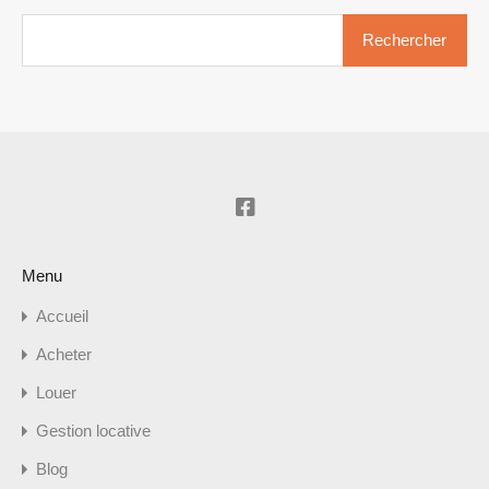
Rechercher :
Menu
Accueil
Acheter
Louer
Gestion locative
Blog