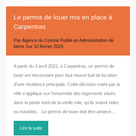
Le permis de louer mis en place à
Carpentras
Par
Agence du Comtat
Publié en
Administration de
biens
Sur
10 février 2023
A partir du 3 avril 2023, à Carpentras, un permis de
louer est nécessaire pour tout nouvel bail de location
d’une résidence principale. Cette décision votée par la
ville s’applique sur l’ensemble des logements situés
dans la partie nord de la vieille ville, qu’ils soient vides
ou meublés. Le permis de louer doit être annexé…
Lire la suite