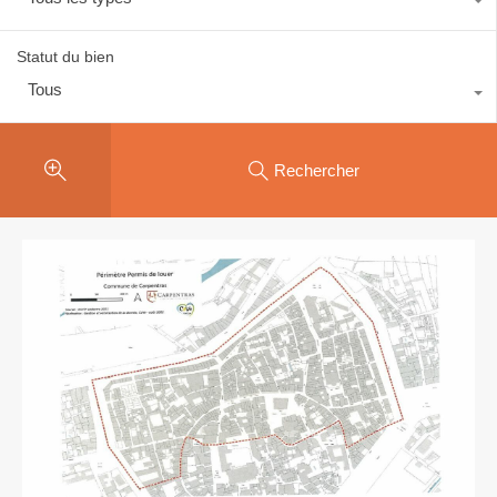
Statut du bien
Tous
Rechercher