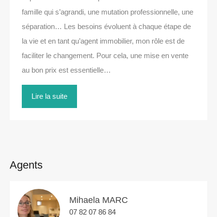
famille qui s’agrandi, une mutation professionnelle, une
séparation… Les besoins évoluent à chaque étape de
la vie et en tant qu’agent immobilier, mon rôle est de
faciliter le changement. Pour cela, une mise en vente
au bon prix est essentielle…
Lire la suite
Agents
Mihaela MARC
07 82 07 86 84