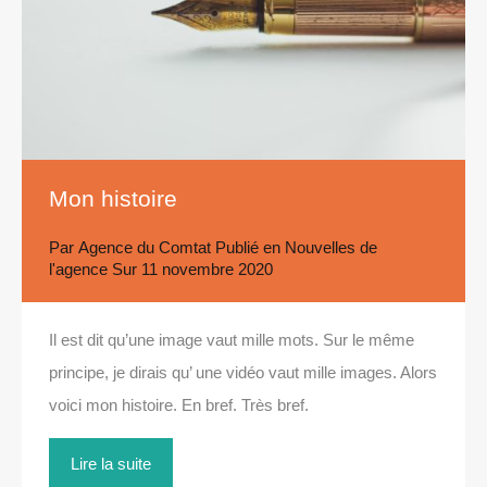
Mon histoire
Par
Agence du Comtat
Publié en
Nouvelles de
l'agence
Sur
11 novembre 2020
Il est dit qu’une image vaut mille mots. Sur le même
principe, je dirais qu’ une vidéo vaut mille images. Alors
voici mon histoire. En bref. Très bref.
Lire la suite