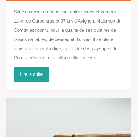
Situé au cœur du Vaucluse, entre vignes et vergers, à
11km de Carpentras et 37 km d’Avignon, Malemort du
Comtat est connu pour la qualité de ses cultures de
raisins de tables, de cerises et d’olives. Il se place
dans un écrin splendide, au centre des paysages du
Comtat Venaissin. Le village offre une vue…
Lire la suite