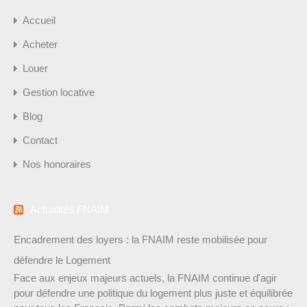
Accueil
Acheter
Louer
Gestion locative
Blog
Contact
Nos honoraires
Actualités FNAIM
Encadrement des loyers : la FNAIM reste mobilisée pour
défendre le Logement
Face aux enjeux majeurs actuels, la FNAIM continue d'agir
pour défendre une politique du logement plus juste et équilibrée