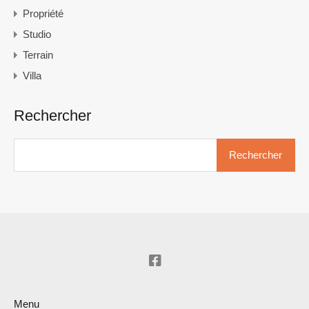
Propriété
Studio
Terrain
Villa
Rechercher
Rechercher :
Menu