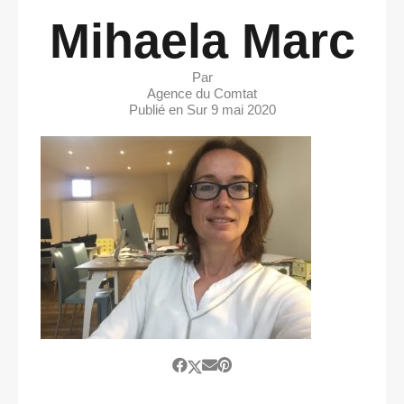
Mihaela Marc
Par
Agence du Comtat
Publié en Sur
9 mai 2020