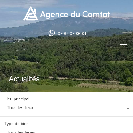
07 82 07 86 84
Actualités
Lieu principal
Tous les lieux
Type de bien
Tous les types