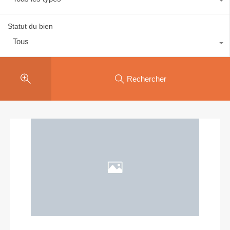
Statut du bien
Tous
Rechercher