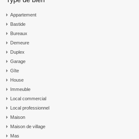
Appartement
Bastide
Bureaux
Demeure
Duplex
Garage
Gîte
House
Immeuble
Local commercial
Local professionnel
Maison
Maison de village
Mas