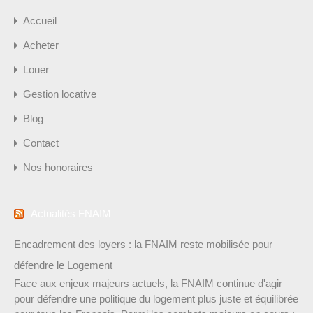
Accueil
Acheter
Louer
Gestion locative
Blog
Contact
Nos honoraires
Actualités FNAIM
Encadrement des loyers : la FNAIM reste mobilisée pour
défendre le Logement
Face aux enjeux majeurs actuels, la FNAIM continue d'agir
pour défendre une politique du logement plus juste et équilibrée