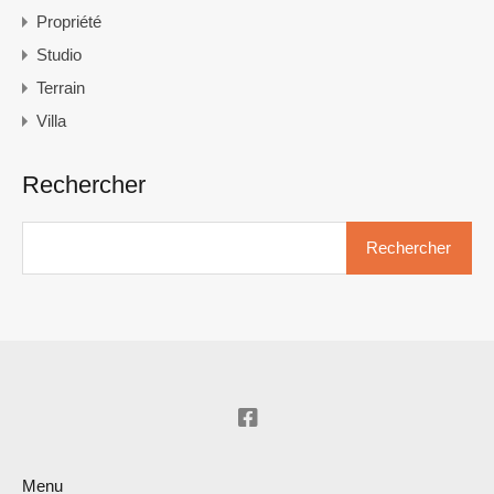
Propriété
Studio
Terrain
Villa
Rechercher
Rechercher :
Menu