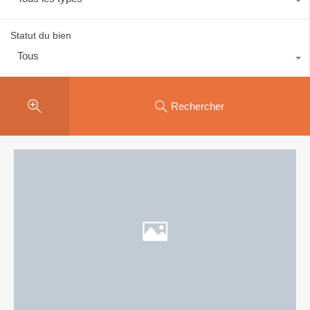
Statut du bien
Tous
Rechercher