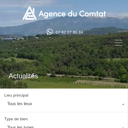
07 82 07 86 84
Actualités
Lieu principal
Tous les lieux
Type de bien
Tous les types