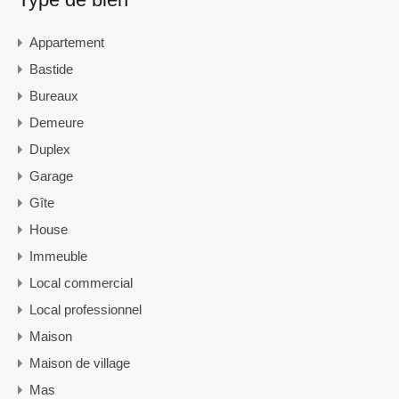
Appartement
Bastide
Bureaux
Demeure
Duplex
Garage
Gîte
House
Immeuble
Local commercial
Local professionnel
Maison
Maison de village
Mas