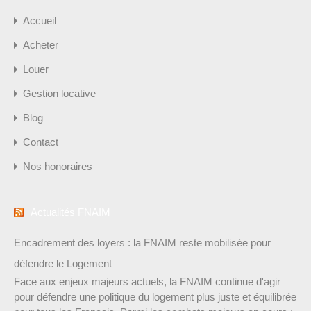
Accueil
Acheter
Louer
Gestion locative
Blog
Contact
Nos honoraires
Actualités FNAIM
Encadrement des loyers : la FNAIM reste mobilisée pour
défendre le Logement
Face aux enjeux majeurs actuels, la FNAIM continue d'agir
pour défendre une politique du logement plus juste et équilibrée