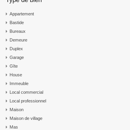
Appartement
Bastide
Bureaux
Demeure
Duplex
Garage
Gîte
House
Immeuble
Local commercial
Local professionnel
Maison
Maison de village
Mas