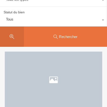
Statut du bien
Tous
Rechercher