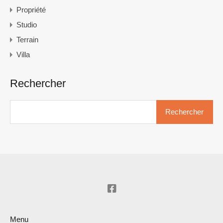
Propriété
Studio
Terrain
Villa
Rechercher
Rechercher :
Menu