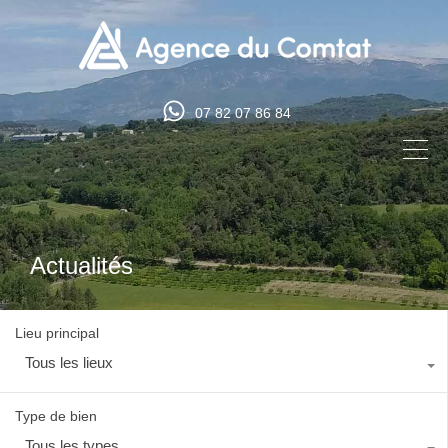
07 82 07 86 84
Actualités
Lieu principal
Tous les lieux
Type de bien
Tous les types