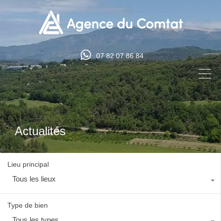
07 82 07 86 84
Actualités
Lieu principal
Tous les lieux
Type de bien
Tous les types