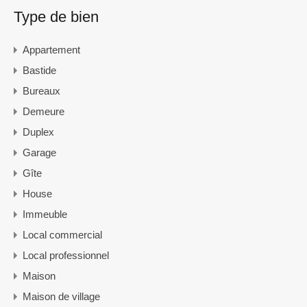
Type de bien
Appartement
Bastide
Bureaux
Demeure
Duplex
Garage
Gîte
House
Immeuble
Local commercial
Local professionnel
Maison
Maison de village