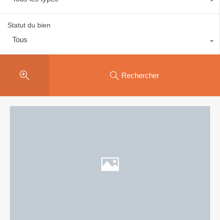
Statut du bien
Tous
Rechercher