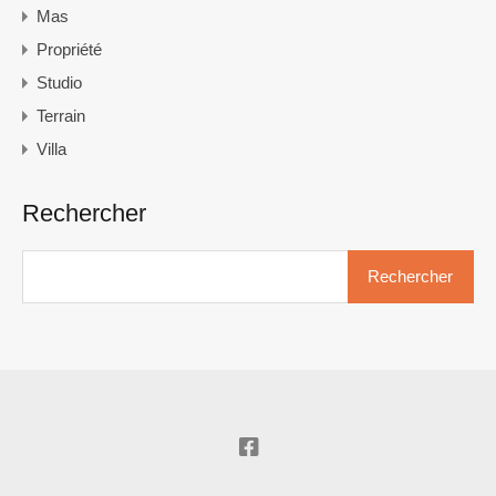
Mas
Propriété
Studio
Terrain
Villa
Rechercher
Rechercher :