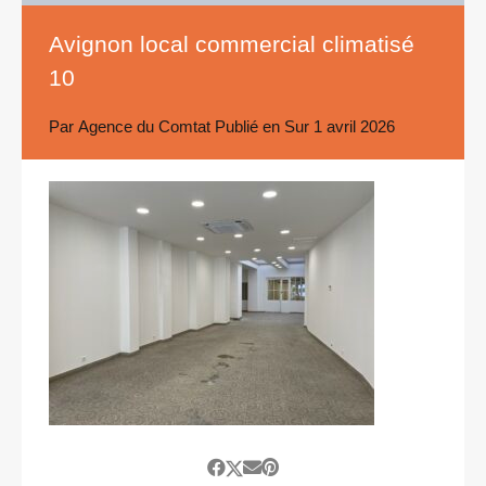
Avignon local commercial climatisé
10
Par
Agence du Comtat
Publié en Sur
1 avril 2026