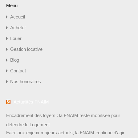
Menu
Accueil
Acheter
Louer
Gestion locative
Blog
Contact
Nos honoraires
Actualités FNAIM
Encadrement des loyers : la FNAIM reste mobilisée pour
défendre le Logement
Face aux enjeux majeurs actuels, la FNAIM continue d'agir