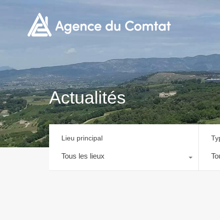
Actualités
Lieu principal
Ty
Tous les lieux
To