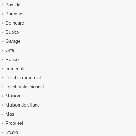
Bastide
Bureaux
Demeure
Duplex
Garage
Gîte
House
Immeuble
Local commercial
Local professionnel
Maison
Maison de village
Mas
Propriété
Studio