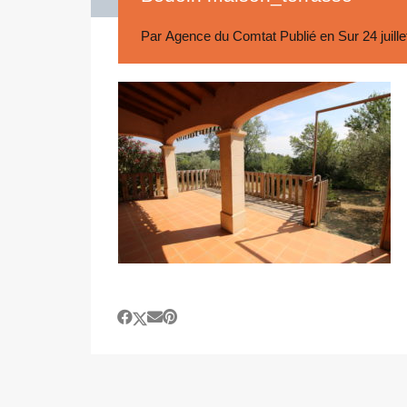
Par
Agence du Comtat
Publié en Sur
24 juill