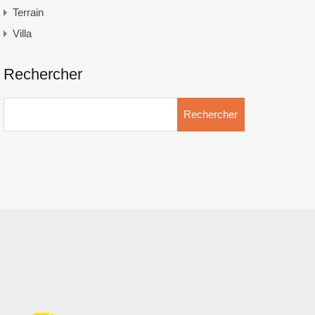
Terrain
Villa
Rechercher
Rechercher :