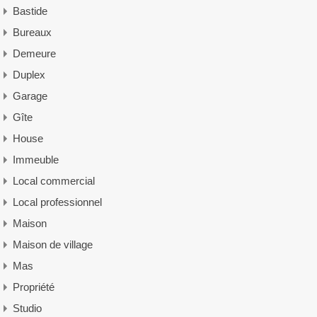
Bastide
Bureaux
Demeure
Duplex
Garage
Gîte
House
Immeuble
Local commercial
Local professionnel
Maison
Maison de village
Mas
Propriété
Studio