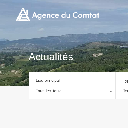
Actualités
Lieu principal
Ty
Tous les lieux
To