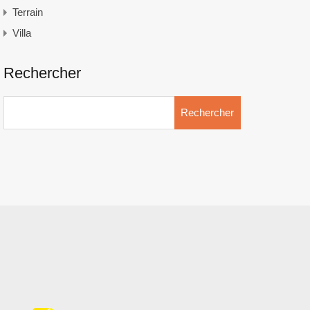
Terrain
Villa
Rechercher
Rechercher :