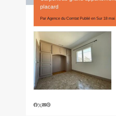
placard
Par
Agence du Comtat
Publié en Sur
18 mai