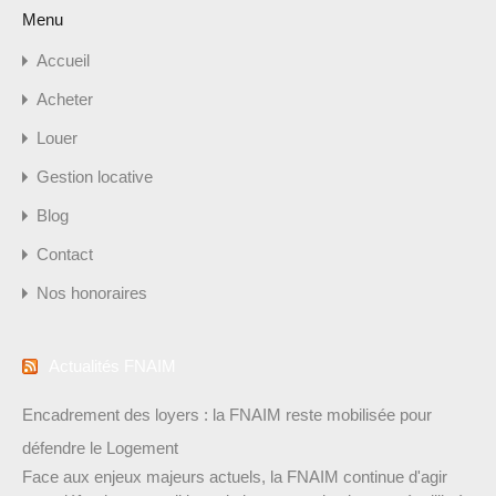
Menu
Accueil
Acheter
Louer
Gestion locative
Blog
Contact
Nos honoraires
Actualités FNAIM
Encadrement des loyers : la FNAIM reste mobilisée pour
défendre le Logement
Face aux enjeux majeurs actuels, la FNAIM continue d'agir