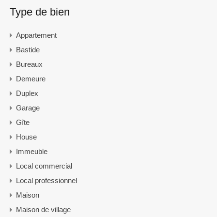
Type de bien
Appartement
Bastide
Bureaux
Demeure
Duplex
Garage
Gîte
House
Immeuble
Local commercial
Local professionnel
Maison
Maison de village