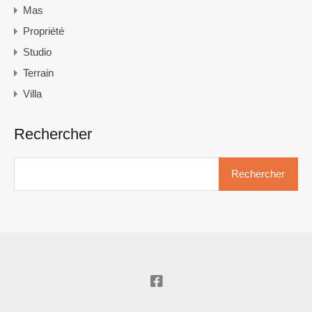
Mas
Propriété
Studio
Terrain
Villa
Rechercher
Rechercher :