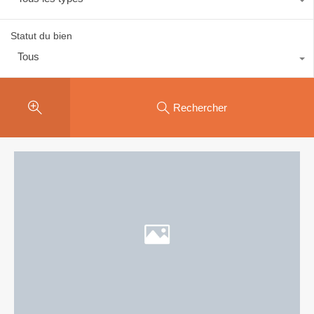
Statut du bien
Tous
Rechercher