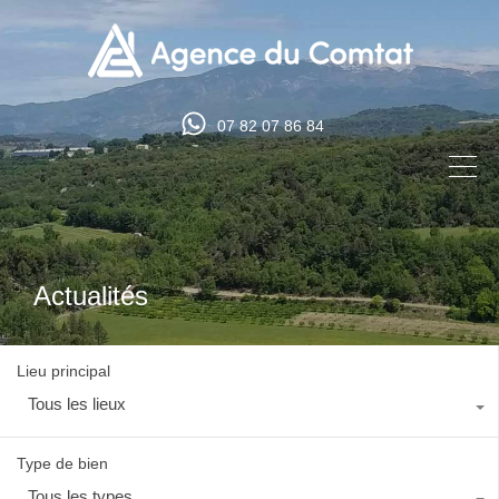
07 82 07 86 84
Actualités
Lieu principal
Tous les lieux
Type de bien
Tous les types