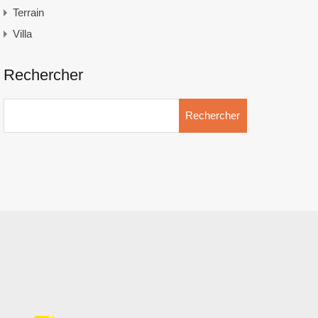
Terrain
Villa
Rechercher
Rechercher :