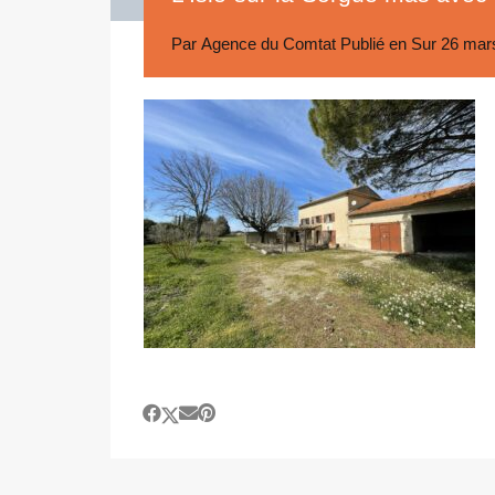
Par
Agence du Comtat
Publié en Sur
26 mar