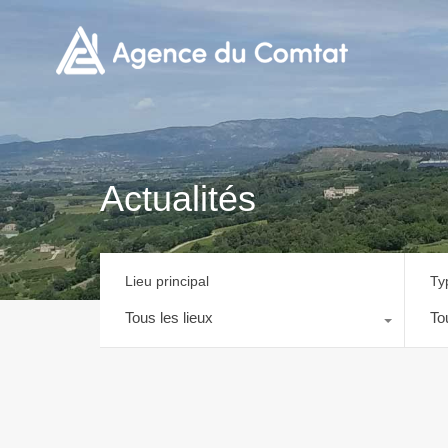
Actualités
Lieu principal
Ty
Tous les lieux
To