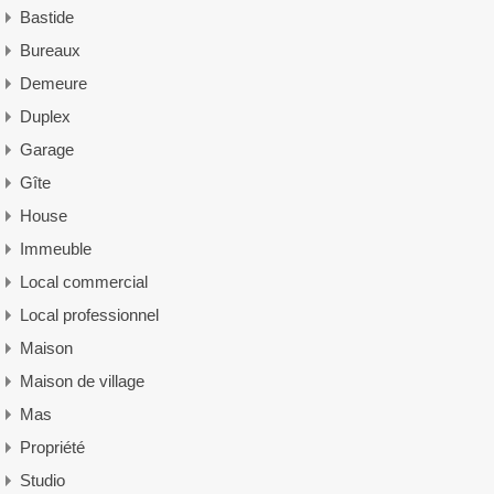
Bastide
Bureaux
Demeure
Duplex
Garage
Gîte
House
Immeuble
Local commercial
Local professionnel
Maison
Maison de village
Mas
Propriété
Studio