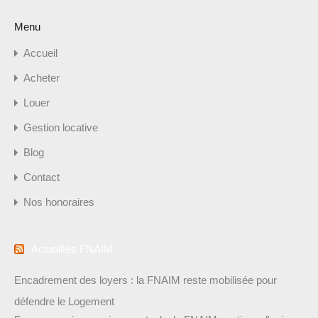
Menu
Accueil
Acheter
Louer
Gestion locative
Blog
Contact
Nos honoraires
Actualités FNAIM
Encadrement des loyers : la FNAIM reste mobilisée pour
défendre le Logement