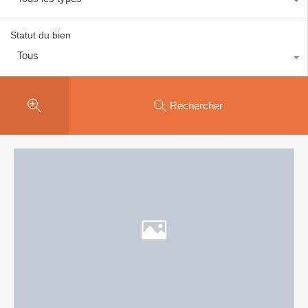
Statut du bien
Tous
Rechercher