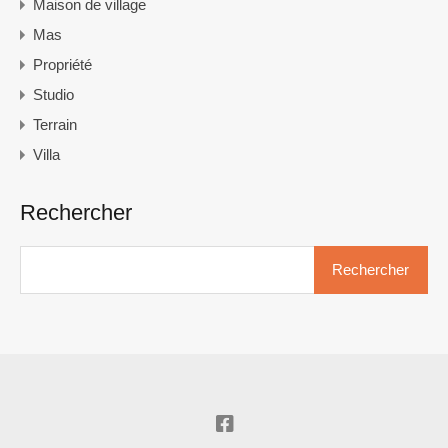
Maison de village
Mas
Propriété
Studio
Terrain
Villa
Rechercher
Rechercher :