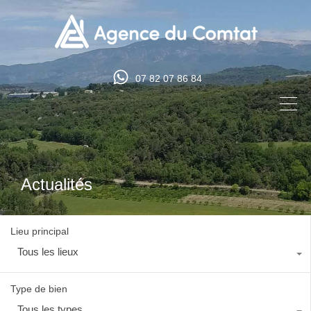
07 82 07 86 84
Actualités
Lieu principal
Tous les lieux
Type de bien
Tous les types