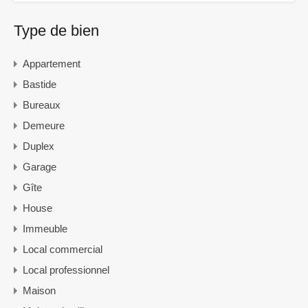
Type de bien
Appartement
Bastide
Bureaux
Demeure
Duplex
Garage
Gîte
House
Immeuble
Local commercial
Local professionnel
Maison