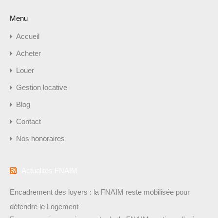
Menu
Accueil
Acheter
Louer
Gestion locative
Blog
Contact
Nos honoraires
Actualités FNAIM
Encadrement des loyers : la FNAIM reste mobilisée pour
défendre le Logement