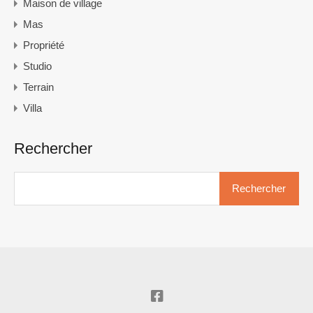
Maison de village
Mas
Propriété
Studio
Terrain
Villa
Rechercher
Rechercher :