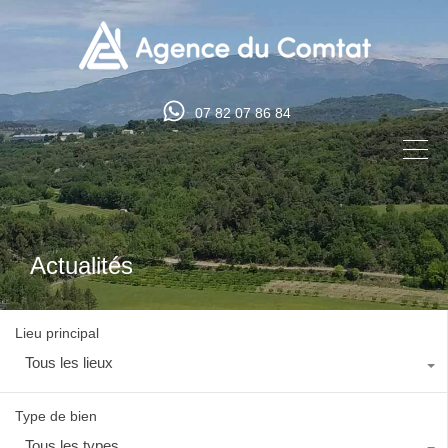
07 82 07 86 84
Actualités
Lieu principal
Tous les lieux
Type de bien
Tous les types