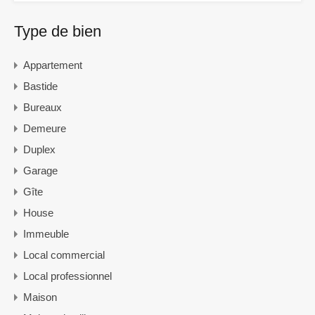
Type de bien
Appartement
Bastide
Bureaux
Demeure
Duplex
Garage
Gîte
House
Immeuble
Local commercial
Local professionnel
Maison