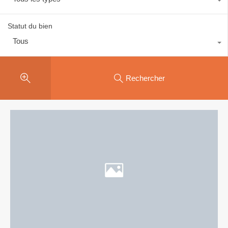
Statut du bien
Tous
Rechercher