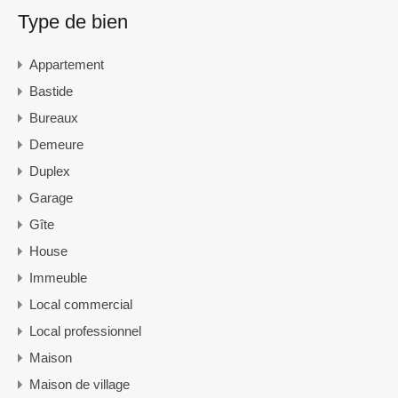
Type de bien
Appartement
Bastide
Bureaux
Demeure
Duplex
Garage
Gîte
House
Immeuble
Local commercial
Local professionnel
Maison
Maison de village