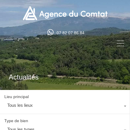
07 82 07 86 84
Actualités
Lieu principal
Tous les lieux
Type de bien
Tous les types