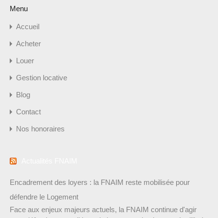
Menu
Accueil
Acheter
Louer
Gestion locative
Blog
Contact
Nos honoraires
Actualités FNAIM
Encadrement des loyers : la FNAIM reste mobilisée pour
défendre le Logement
Face aux enjeux majeurs actuels, la FNAIM continue d'agir