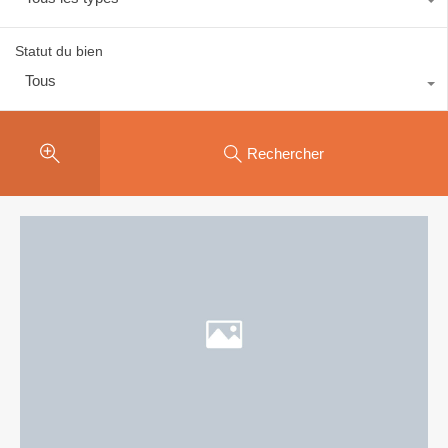
Statut du bien
Tous
Rechercher