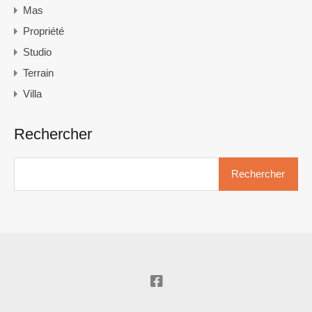
Mas
Propriété
Studio
Terrain
Villa
Rechercher
Rechercher :