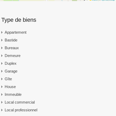
Type de biens
Appartement
Bastide
Bureaux
Demeure
Duplex
Garage
Gîte
House
Immeuble
Local commercial
Local professionnel