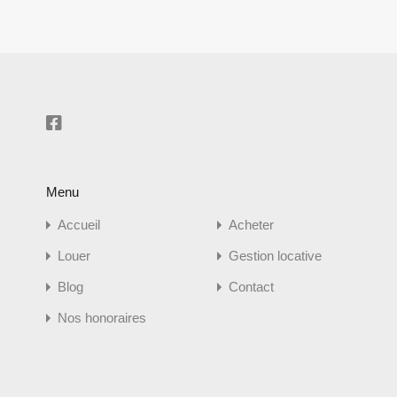
Menu
Accueil
Acheter
Louer
Gestion locative
Blog
Contact
Nos honoraires