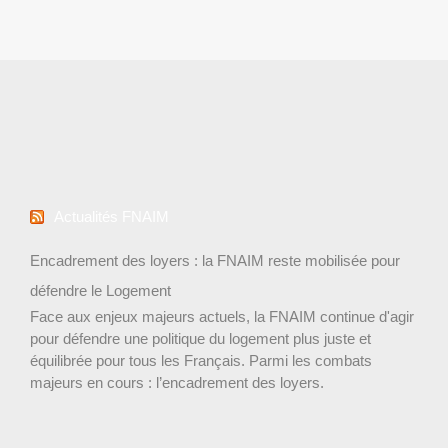
Actualités FNAIM
Encadrement des loyers : la FNAIM reste mobilisée pour
défendre le Logement
Face aux enjeux majeurs actuels, la FNAIM continue d'agir
pour défendre une politique du logement plus juste et
équilibrée pour tous les Français. Parmi les combats
majeurs en cours : l’encadrement des loyers.