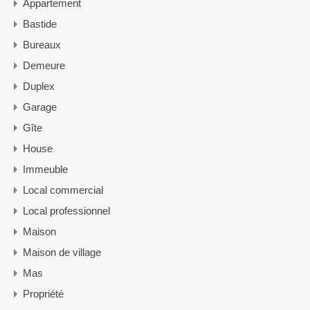
Appartement
Bastide
Bureaux
Demeure
Duplex
Garage
Gîte
House
Immeuble
Local commercial
Local professionnel
Maison
Maison de village
Mas
Propriété