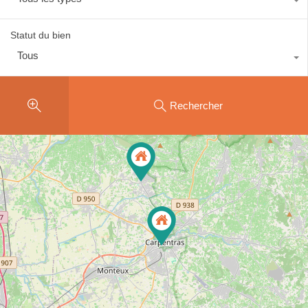
Statut du bien
Tous
Rechercher