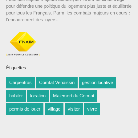
pour défendre une politique du logement plus juste et équilibrée
pour tous les Français. Parmi les combats majeurs en cours :
l’encadrement des loyers.
Étiquettes
Carpentras
Comtat Venaissin
gestion locative
habiter
location
Malemort du Comtat
permis de louer
village
visiter
vivre