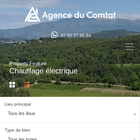
07 82 07 86 84
Property Feature
Chauffage électrique
Lieu principal
Tous les lieux
Type de bien
Tous les types