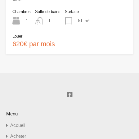
Chambres
Salle de bains
Surface
1
51
m²
1
Louer
620€ par mois
Menu
Accueil
Acheter