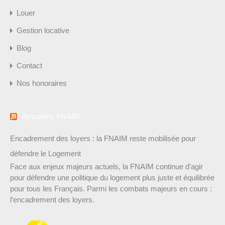
Louer
Gestion locative
Blog
Contact
Nos honoraires
Actualités FNAIM
Encadrement des loyers : la FNAIM reste mobilisée pour
défendre le Logement
Face aux enjeux majeurs actuels, la FNAIM continue d'agir
pour défendre une politique du logement plus juste et équilibrée
pour tous les Français. Parmi les combats majeurs en cours :
l’encadrement des loyers.