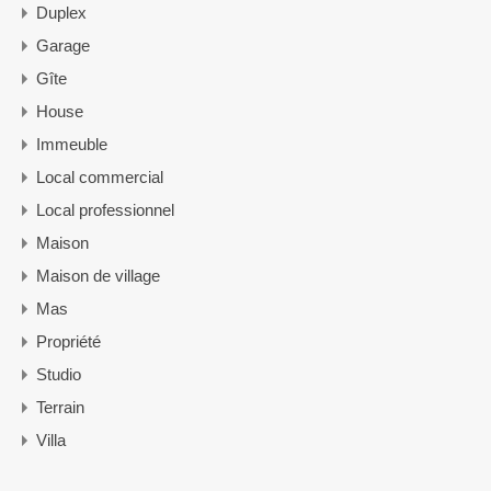
Duplex
Garage
Gîte
House
Immeuble
Local commercial
Local professionnel
Maison
Maison de village
Mas
Propriété
Studio
Terrain
Villa