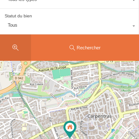
Statut du bien
Tous
Rechercher