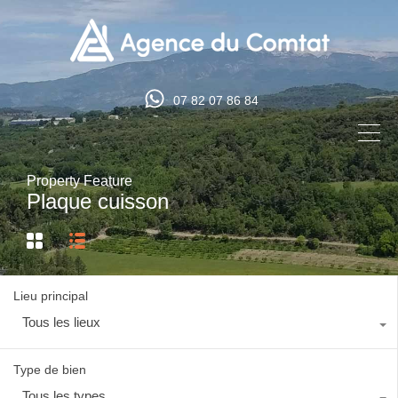
07 82 07 86 84
Property Feature
Plaque cuisson
Lieu principal
Tous les lieux
Type de bien
Tous les types