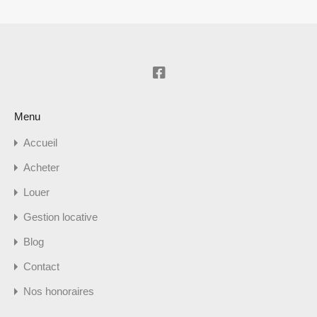
Menu
Accueil
Acheter
Louer
Gestion locative
Blog
Contact
Nos honoraires