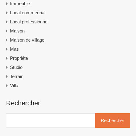
Immeuble
Local commercial
Local professionnel
Maison
Maison de village
Mas
Propriété
Studio
Terrain
Villa
Rechercher
Rechercher :