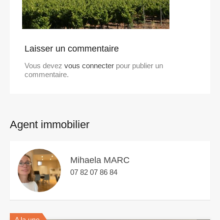
Laisser un commentaire
Vous devez
vous connecter
pour publier un
commentaire.
Agent immobilier
Mihaela MARC
07 82 07 86 84
A la une