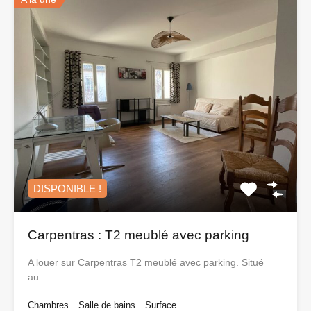
DISPONIBLE !
Carpentras : T2 meublé avec parking
A louer sur Carpentras T2 meublé avec parking. Situé
au…
Chambres
Salle de bains
Surface