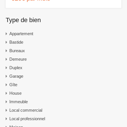
Type de bien
Appartement
Bastide
Bureaux
Demeure
Duplex
Garage
Gîte
House
Immeuble
Local commercial
Local professionnel