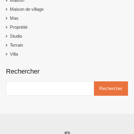
Maison
Maison de village
Mas
Propriété
Studio
Terrain
Villa
Rechercher
Rechercher :