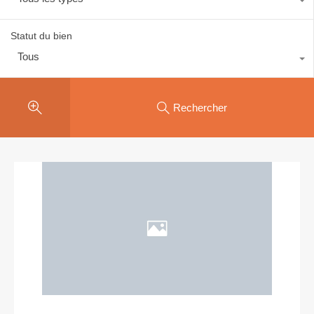
Statut du bien
Tous
Rechercher