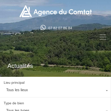
07 82 07 86 84
Actualités
Lieu principal
Tous les lieux
Type de bien
Tous les types