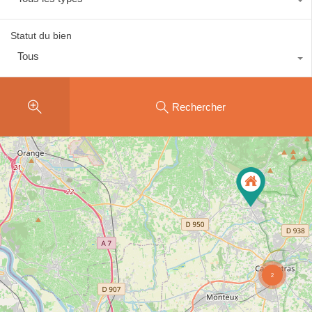
Statut du bien
Tous
Rechercher
2