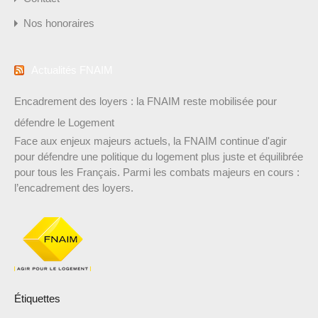
Nos honoraires
Actualités FNAIM
Encadrement des loyers : la FNAIM reste mobilisée pour
défendre le Logement
Face aux enjeux majeurs actuels, la FNAIM continue d'agir
pour défendre une politique du logement plus juste et équilibrée
pour tous les Français. Parmi les combats majeurs en cours :
l’encadrement des loyers.
Étiquettes