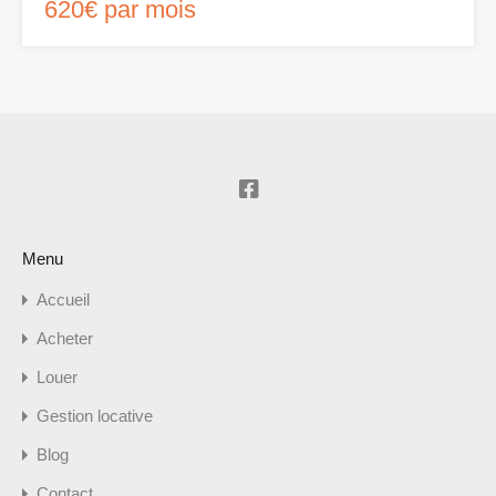
620€ par mois
Menu
Accueil
Acheter
Louer
Gestion locative
Blog
Contact