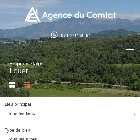
07 82 07 86 84
Property Status
Louer
Lieu principal
Tous les lieux
Type de bien
Tous les types