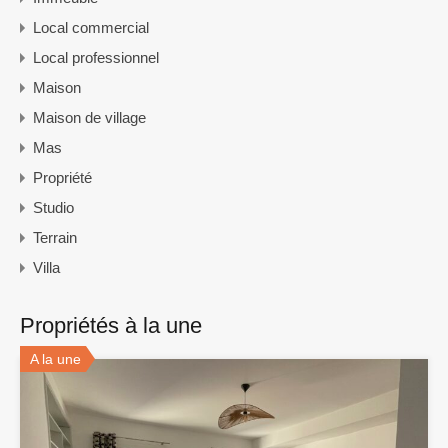
Local commercial
Local professionnel
Maison
Maison de village
Mas
Propriété
Studio
Terrain
Villa
Propriétés à la une
A la une