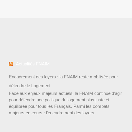
Actualités FNAIM
Encadrement des loyers : la FNAIM reste mobilisée pour
défendre le Logement
Face aux enjeux majeurs actuels, la FNAIM continue d'agir
pour défendre une politique du logement plus juste et
équilibrée pour tous les Français. Parmi les combats
majeurs en cours : l’encadrement des loyers.