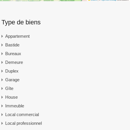
Type de biens
Appartement
Bastide
Bureaux
Demeure
Duplex
Garage
Gîte
House
Immeuble
Local commercial
Local professionnel