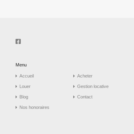
Menu
Accueil
Acheter
Louer
Gestion locative
Blog
Contact
Nos honoraires