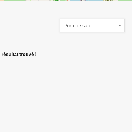
Prix croissant
résultat trouvé !