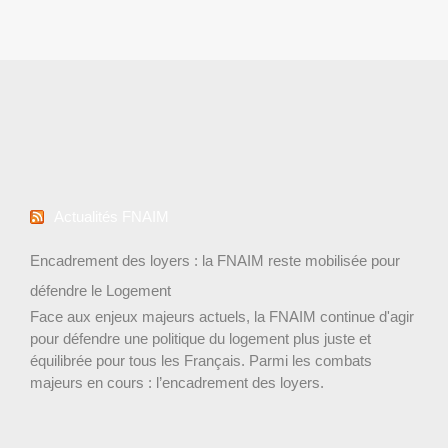
Actualités FNAIM
Encadrement des loyers : la FNAIM reste mobilisée pour
défendre le Logement
Face aux enjeux majeurs actuels, la FNAIM continue d'agir
pour défendre une politique du logement plus juste et
équilibrée pour tous les Français. Parmi les combats
majeurs en cours : l’encadrement des loyers.