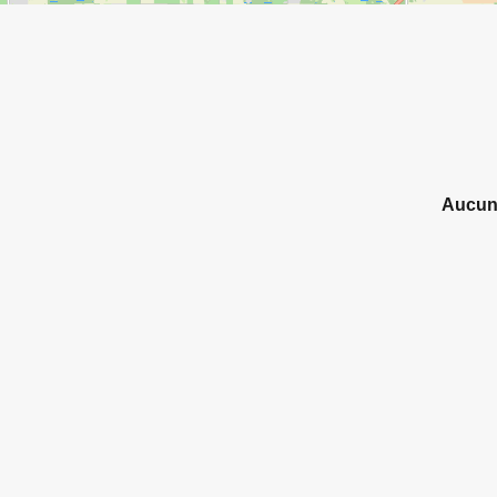
Aucun 