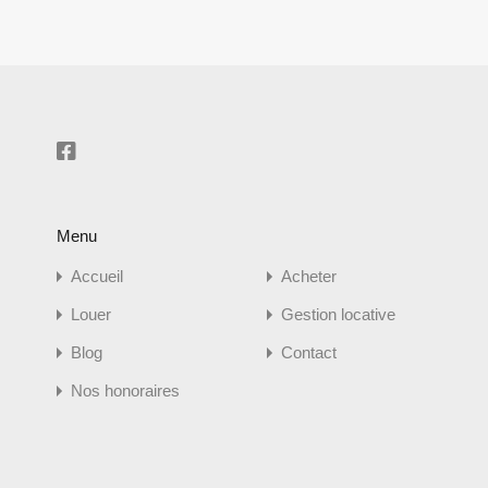
Menu
Accueil
Acheter
Louer
Gestion locative
Blog
Contact
Nos honoraires