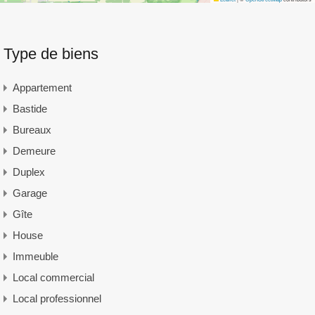
Type de biens
Appartement
Bastide
Bureaux
Demeure
Duplex
Garage
Gîte
House
Immeuble
Local commercial
Local professionnel